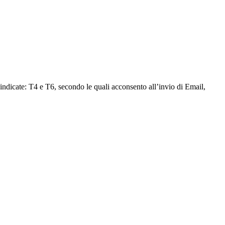
ssa indicate: T4 e T6, secondo le quali acconsento all’invio di Email,