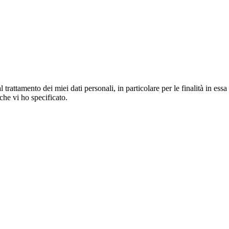
lal trattamento dei miei dati personali, in particolare per le finalità in e
 che vi ho specificato.