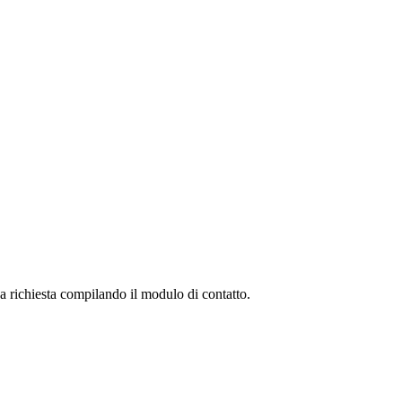
tua richiesta compilando il modulo di contatto.