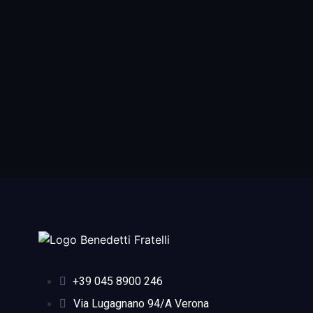
+39 045 8900 246
Via Lugagnano 94/A Verona