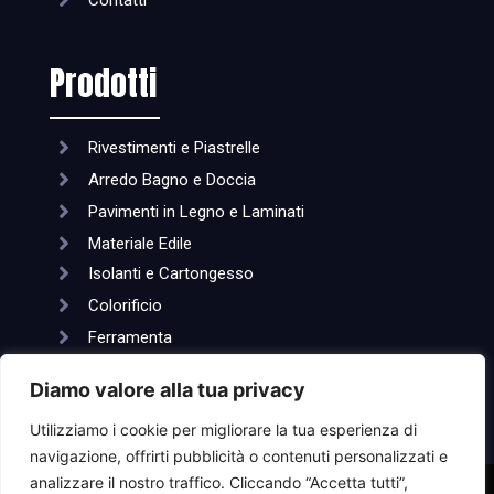
Contatti
Prodotti
Rivestimenti e Piastrelle
Arredo Bagno e Doccia
Pavimenti in Legno e Laminati
Materiale Edile
Isolanti e Cartongesso
Colorificio
Ferramenta
Solai lavorazione ferro
Diamo valore alla tua privacy
Utilizziamo i cookie per migliorare la tua esperienza di
navigazione, offrirti pubblicità o contenuti personalizzati e
analizzare il nostro traffico. Cliccando “Accetta tutti”,