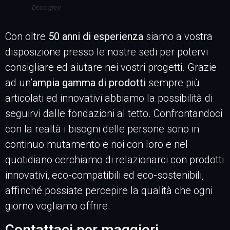
Deco grey
Con oltre
50 anni di esperienza
siamo a vostra
disposizione presso le nostre sedi per potervi
consigliare ed aiutare nei vostri progetti. Grazie
ad un’
ampia gamma di prodotti
sempre più
articolati ed innovativi abbiamo la possibilità di
seguirvi dalle fondazioni al tetto. Confrontandoci
con la realtà i bisogni delle persone sono in
continuo mutamento e noi con loro e nel
quotidiano cerchiamo di relazionarci con prodotti
innovativi, eco-compatibili ed eco-sostenibili,
affinché possiate percepire la qualità che ogni
giorno vogliamo offrire.
Contattaci per maggiori