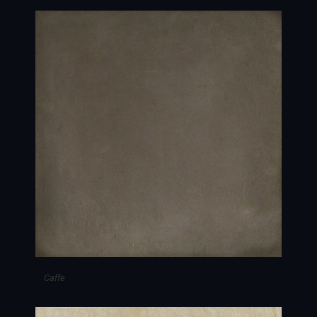
Caffe