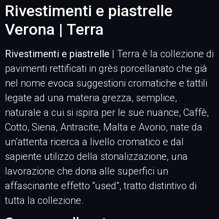
Rivestimenti e piastrelle
Verona | Terra
Rivestimenti e piastrelle
| Terra è la collezione di
pavimenti rettificati in grès porcellanato che già
nel nome evoca suggestioni cromatiche e tattili
legate ad una materia grezza, semplice,
naturale a cui si ispira per le sue nuance, Caffè,
Cotto, Siena, Antracite, Malta e Avorio, nate da
un’attenta ricerca a livello cromatico e dal
sapiente utilizzo della stonalizzazione, una
lavorazione che dona alle superfici un
affascinante effetto “used”, tratto distintivo di
tutta la collezione.