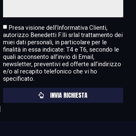
Presa visione dell’
Informativa Clienti
,
autorizzo Benedetti F.lli srlal trattamento dei
miei dati personali, in particolare per le
finalità in essa indicate: T4 e T6, secondo le
quali acconsento all’invio di Email,
newsletter, preventivi ed offerte all’indirizzo
e/o al recapito telefonico che vi ho
specificato.
INVIA RICHIESTA