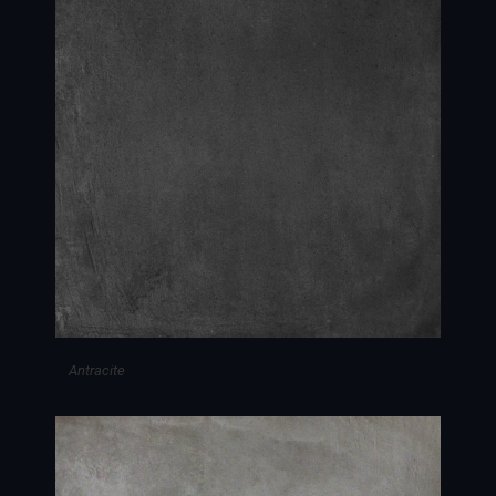
Antracite