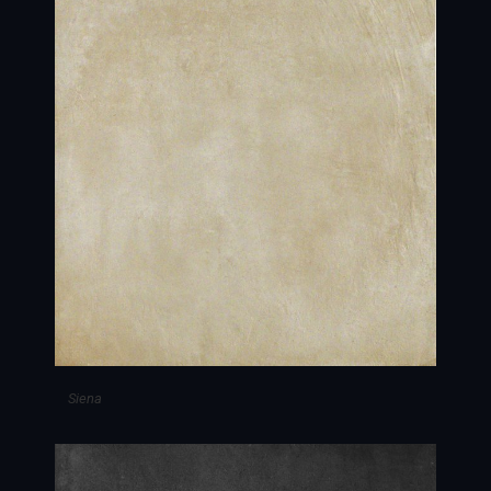
Siena