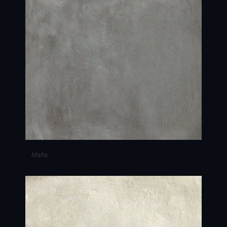
Malta