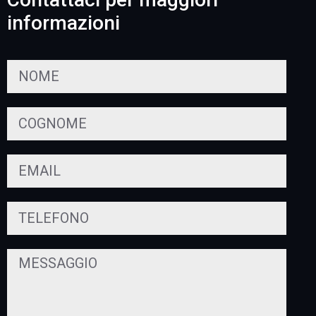
informazioni