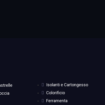
Isolanti e Cartongesso
strelle
Colorificio
occia
Ferramenta