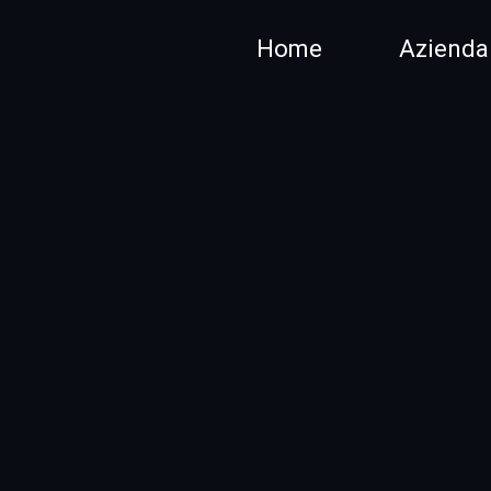
Home
Azienda