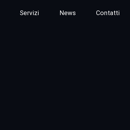
Servizi
News
Contatti